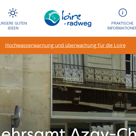
UNSERE GUTEN
PRAKTISCHE
IDEEN
INFORMATIONE
Hochwasserwarnung und überwachung für die Loire
ehrsamt Azay-Chi