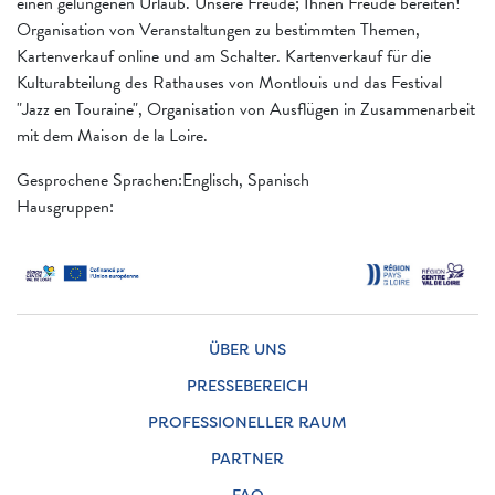
einen gelungenen Urlaub. Unsere Freude; Ihnen Freude bereiten!
Organisation von Veranstaltungen zu bestimmten Themen,
Kartenverkauf online und am Schalter. Kartenverkauf für die
Kulturabteilung des Rathauses von Montlouis und das Festival
"Jazz en Touraine", Organisation von Ausflügen in Zusammenarbeit
mit dem Maison de la Loire.
Gesprochene Sprachen:Englisch, Spanisch
Hausgruppen:
ÜBER UNS
PRESSEBEREICH
PROFESSIONELLER RAUM
PARTNER