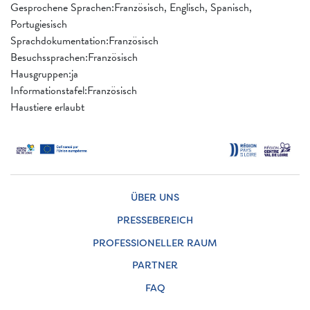
Gesprochene Sprachen:Französisch, Englisch, Spanisch,
Portugiesisch
Sprachdokumentation:Französisch
Besuchssprachen:Französisch
Hausgruppen:ja
Informationstafel:Französisch
Haustiere erlaubt
ÜBER UNS
PRESSEBEREICH
PROFESSIONELLER RAUM
PARTNER
FAQ