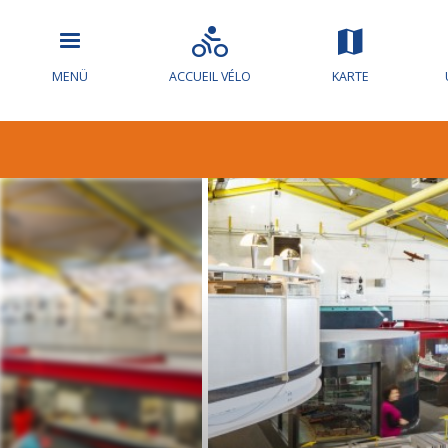
MENÜ
ACCUEIL VÉLO
KARTE