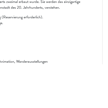
erts zweimal erbaut wurde. Sie werden das einzigartige
nstadt des 20. Jahrhunderts, verstehen.
 (Reservierung erforderlich).
ge.
 Animation, Wanderausstellungen