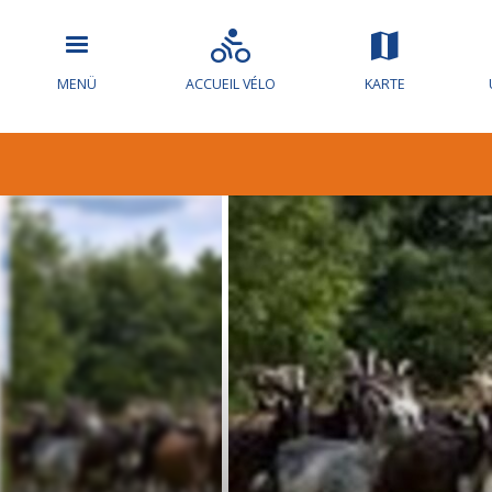
MENÜ
ACCUEIL VÉLO
KARTE