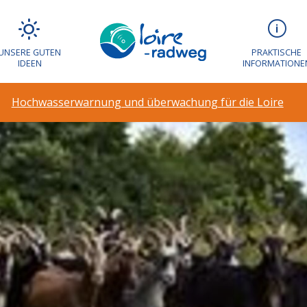
UNSERE GUTEN
PRAKTISCHE
IDEEN
INFORMATIONE
Hochwasserwarnung und überwachung für die Loire