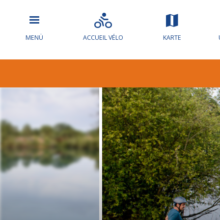
MENÜ
ACCUEIL VÉLO
KARTE