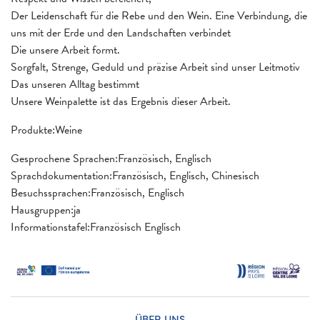
Der Leidenschaft für die Rebe und den Wein. Eine Verbindung, die
uns mit der Erde und den Landschaften verbindet
Die unsere Arbeit formt.
Sorgfalt, Strenge, Geduld und präzise Arbeit sind unser Leitmotiv
Das unseren Alltag bestimmt
Unsere Weinpalette ist das Ergebnis dieser Arbeit.
Produkte:Weine
Gesprochene Sprachen:Französisch, Englisch
Sprachdokumentation:Französisch, Englisch, Chinesisch
Besuchssprachen:Französisch, Englisch
Hausgruppen:ja
Informationstafel:Französisch Englisch
ÜBER UNS