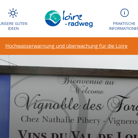
UNSERE GUTEN
PRAKTISCHE
IDEEN
INFORMATIONE
Hochwasserwarnung und überwachung für die Loire