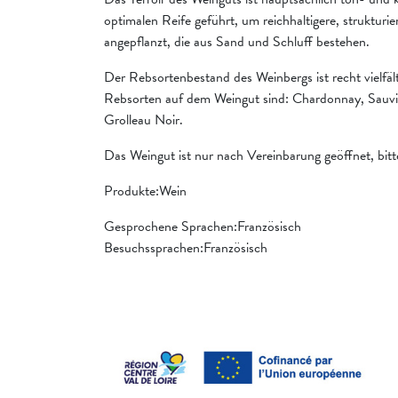
optimalen Reife geführt, um reichhaltigere, strukturi
angepflanzt, die aus Sand und Schluff bestehen.
Der Rebsortenbestand des Weinbergs ist recht vielfä
Rebsorten auf dem Weingut sind: Chardonnay, Sauvi
Grolleau Noir.
Das Weingut ist nur nach Vereinbarung geöffnet, bit
Produkte:Wein
Gesprochene Sprachen:Französisch
Besuchssprachen:Französisch