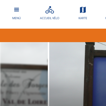
MENÜ
ACCUEIL VÉLO
KARTE