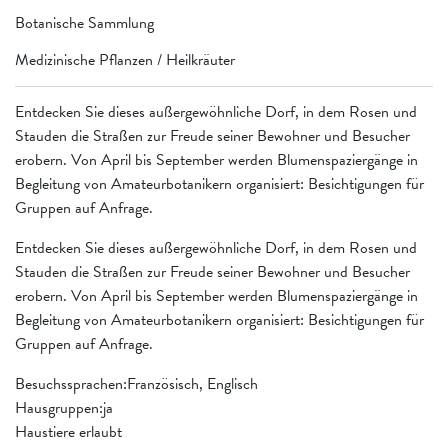
Botanische Sammlung
Medizinische Pflanzen / Heilkräuter
Entdecken Sie dieses außergewöhnliche Dorf, in dem Rosen und
Stauden die Straßen zur Freude seiner Bewohner und Besucher
erobern. Von April bis September werden Blumenspaziergänge in
Begleitung von Amateurbotanikern organisiert: Besichtigungen für
Gruppen auf Anfrage.
Entdecken Sie dieses außergewöhnliche Dorf, in dem Rosen und
Stauden die Straßen zur Freude seiner Bewohner und Besucher
erobern. Von April bis September werden Blumenspaziergänge in
Begleitung von Amateurbotanikern organisiert: Besichtigungen für
Gruppen auf Anfrage.
Besuchssprachen:Französisch, Englisch
Hausgruppen:ja
Haustiere erlaubt