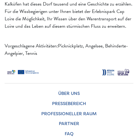
Kalköfen hat dieses Dorf tausend und eine Geschichte zu erzählen.
Für die Wissbegierigen unter Ihnen bietet der Erlebnispark Cap
Loire die Möglichkeit, Ihr Wissen über den Warentransport auf der
Loire und das Leben auf diesem stürmischen Fluss zu erweitern.
Vorgeschlagene Aktivitäten:Picknickplatz, Angelsee, Behinderte-
Angelpier, Tennis
ÜBER UNS
PRESSEBEREICH
PROFESSIONELLER RAUM
PARTNER
FAQ