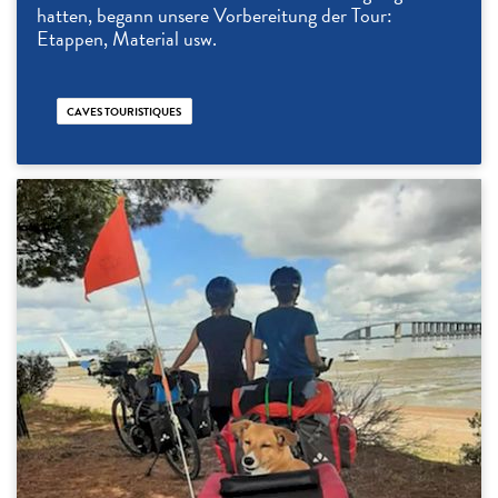
hatten, begann unsere Vorbereitung der Tour:
Etappen, Material usw.
CAVES TOURISTIQUES