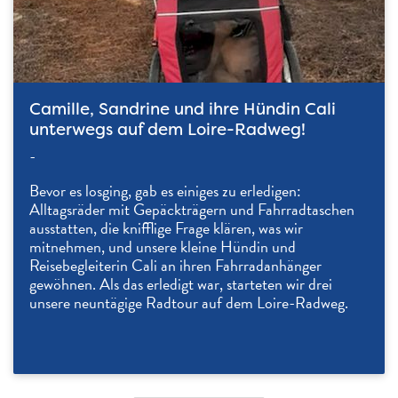
Camille, Sandrine und ihre Hündin Cali
unterwegs auf dem Loire-Radweg!
-
Bevor es losging, gab es einiges zu erledigen:
Alltagsräder mit Gepäckträgern und Fahrradtaschen
ausstatten, die knifflige Frage klären, was wir
mitnehmen, und unsere kleine Hündin und
Reisebegleiterin Cali an ihren Fahrradanhänger
gewöhnen. Als das erledigt war, starteten wir drei
unsere neuntägige Radtour auf dem Loire-Radweg.