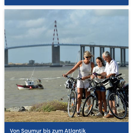
Von Saumur bis zum Atlantik