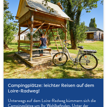
Campingplätze: leichter Reisen auf dem
Loire-Radweg!
Unterwegs auf dem Loire-Radweg kümmern sich die
Campingplätze um Ihr Wohlbefinden. Unter der