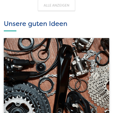
ALLE ANZEIGEN
Unsere guten Ideen