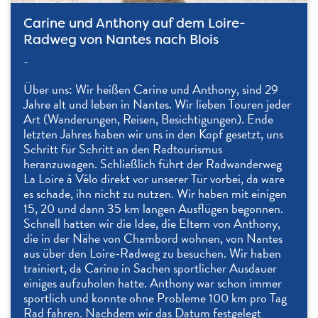
Carine und Anthony auf dem Loire-
Radweg von Nantes nach Blois
-
Über uns: Wir heißen Carine und Anthony, sind 29
Jahre alt und leben in Nantes. Wir lieben Touren jeder
Art (Wanderungen, Reisen, Besichtigungen). Ende
letzten Jahres haben wir uns in den Kopf gesetzt, uns
Schritt für Schritt an den Radtourismus
heranzuwagen. Schließlich führt der Radwanderweg
La Loire à Vélo direkt vor unserer Tür vorbei, da wäre
es schade, ihn nicht zu nutzen. Wir haben mit einigen
15, 20 und dann 35 km langen Ausflügen begonnen.
Schnell hatten wir die Idee, die Eltern von Anthony,
die in der Nähe von Chambord wohnen, von Nantes
aus über den Loire-Radweg zu besuchen. Wir haben
trainiert, da Carine in Sachen sportlicher Ausdauer
einiges aufzuholen hatte. Anthony war schon immer
sportlich und konnte ohne Probleme 100 km pro Tag
Rad fahren. Nachdem wir das Datum festgelegt