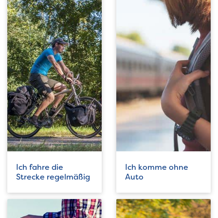
Ich fahre die
Ich komme ohne
Strecke regelmäßig
Auto