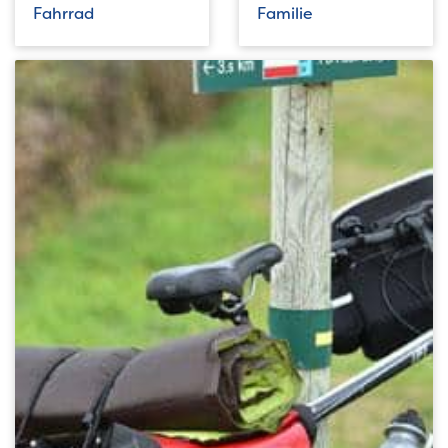
Fahrrad
Familie