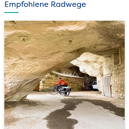
Empfohlene Radwege